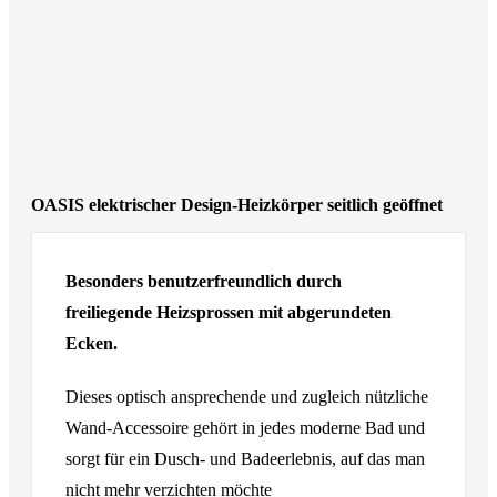
OASIS elektrischer Design-Heizkörper seitlich geöffnet
Besonders benutzerfreundlich durch
freiliegende Heizsprossen mit abgerundeten
Ecken.
Dieses optisch ansprechende und zugleich nützliche
Wand-Accessoire gehört in jedes moderne Bad und
sorgt für ein Dusch- und Badeerlebnis, auf das man
nicht mehr verzichten möchte