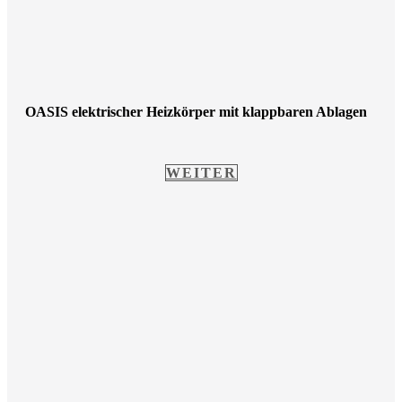
OASIS elektrischer Heizkörper mit klappbaren Ablagen
WEITER