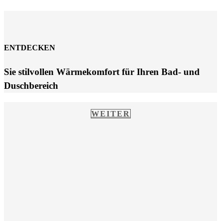
ENTDECKEN
Sie stilvollen Wärmekomfort für Ihren Bad- und
Duschbereich
WEITER