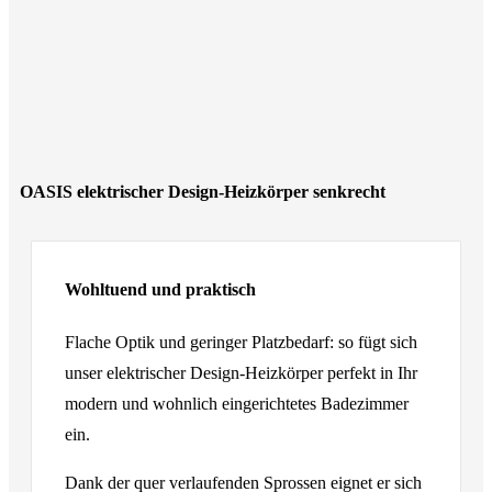
OASIS elektrischer Design-Heizkörper senkrecht
Wohltuend und praktisch
Flache Optik und geringer Platzbedarf: so fügt sich
unser elektrischer Design-Heizkörper perfekt in Ihr
modern und wohnlich eingerichtetes Badezimmer
ein.
Dank der quer verlaufenden Sprossen eignet er sich