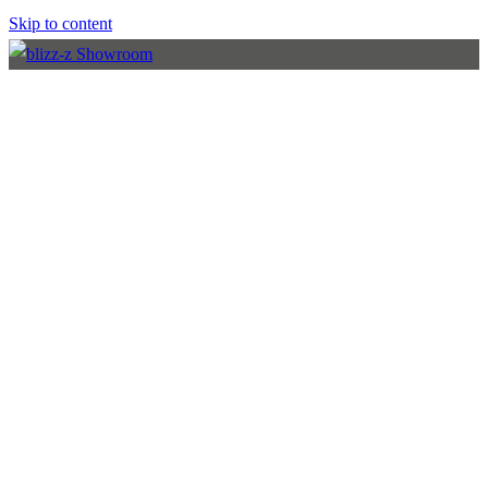
Skip to content