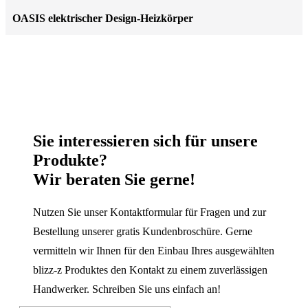
OASIS elektrischer Design-Heizkörper
Sie interessieren sich für unsere
Produkte?
Wir beraten Sie gerne!
Nutzen Sie unser Kontaktformular für Fragen und zur
Bestellung unserer gratis Kundenbroschüre. Gerne
vermitteln wir Ihnen für den Einbau Ihres ausgewählten
blizz-z Produktes den Kontakt zu einem zuverlässigen
Handwerker. Schreiben Sie uns einfach an!