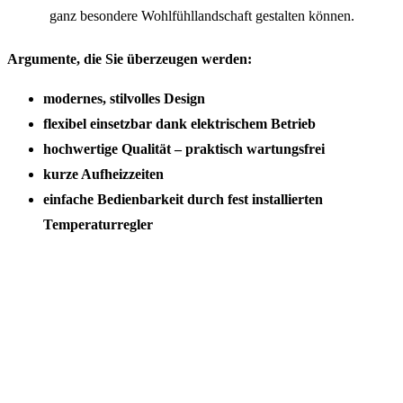
ganz besondere Wohlfühllandschaft gestalten können.
Argumente, die Sie überzeugen werden:
modernes, stilvolles Design
flexibel einsetzbar dank elektrischem Betrieb
hochwertige Qualität – praktisch wartungsfrei
kurze Aufheizzeiten
einfache Bedienbarkeit durch fest installierten
Temperaturregler