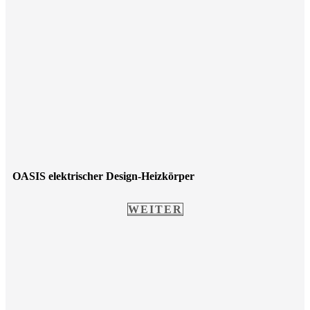
OASIS elektrischer Design-Heizkörper
WEITER