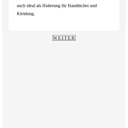
auch ideal als Halterung für Handtücher und
Kleidung.
WEITER