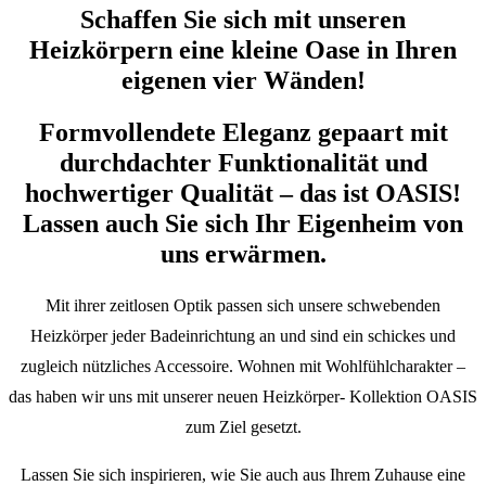
Schaffen Sie sich mit unseren
Heizkörpern eine kleine Oase in Ihren
eigenen vier Wänden!
Formvollendete Eleganz gepaart mit
durchdachter Funktionalität und
hochwertiger Qualität – das ist OASIS!
Lassen auch Sie sich Ihr Eigenheim von
uns erwärmen.
Mit ihrer zeitlosen Optik passen sich unsere schwebenden
Heizkörper jeder Badeinrichtung an und sind ein schickes und
zugleich nützliches Accessoire. Wohnen mit Wohlfühlcharakter –
das haben wir uns mit unserer neuen Heizkörper- Kollektion OASIS
zum Ziel gesetzt.
Lassen Sie sich inspirieren, wie Sie auch aus Ihrem Zuhause eine