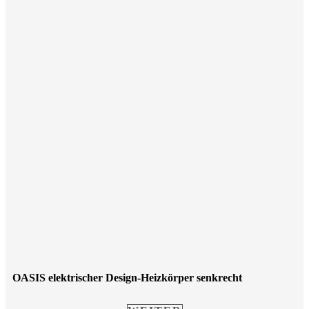
OASIS elektrischer Design-Heizkörper senkrecht