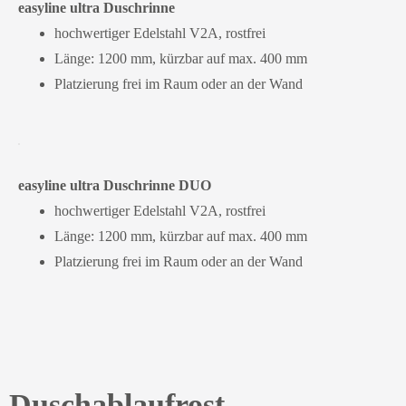
easyline ultra Duschrinne
hochwertiger Edelstahl V2A, rostfrei
Länge: 1200 mm, kürzbar auf max. 400 mm
Platzierung frei im Raum oder an der Wand
easyline ultra Duschrinne DUO
hochwertiger Edelstahl V2A, rostfrei
Länge: 1200 mm, kürzbar auf max. 400 mm
Platzierung frei im Raum oder an der Wand
Duschablaufrost