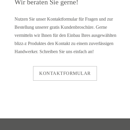
Wir beraten Sie gerne!
Nutzen Sie unser Kontaktformular für Fragen und zur
Bestellung unserer gratis Kundenbroschüre. Gerne
vermitteln wir Ihnen für den Einbau Ihres ausgewählten
blizz-z Produktes den Kontakt zu einem zuverlässigen
Handwerker. Schreiben Sie uns einfach an!
KONTAKTFORMULAR