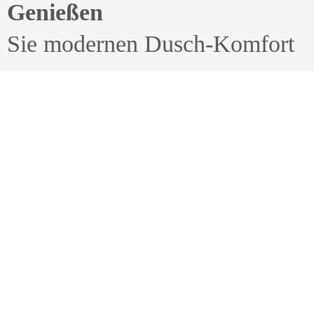
Genießen
Sie modernen Dusch-Komfort