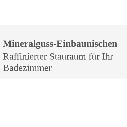
Mineralguss-Einbaunischen
Raffinierter Stauraum für Ihr
Badezimmer