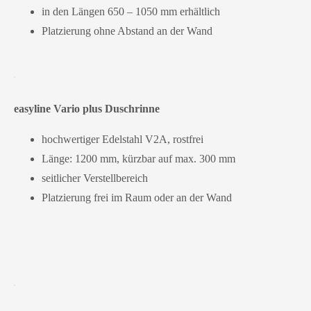
in den Längen 650 – 1050 mm erhältlich
Platzierung ohne Abstand an der Wand
easyline Vario plus Duschrinne
hochwertiger Edelstahl V2A, rostfrei
Länge: 1200 mm, kürzbar auf max. 300 mm
seitlicher Verstellbereich
Platzierung frei im Raum oder an der Wand