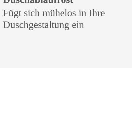
Fügt sich mühelos in Ihre
Duschgestaltung ein