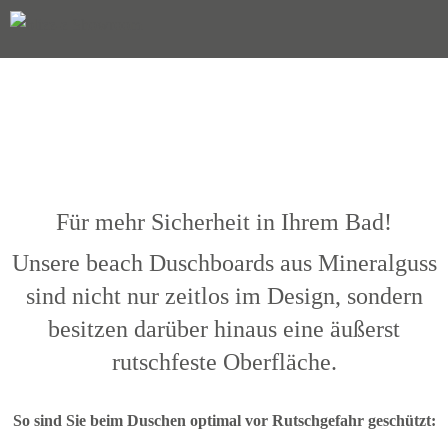
Für mehr Sicherheit in Ihrem Bad!
Unsere beach Duschboards aus Mineralguss
sind nicht nur zeitlos im Design, sondern
besitzen darüber hinaus eine äußerst
rutschfeste Oberfläche.
So sind Sie beim Duschen optimal vor Rutschgefahr geschützt: