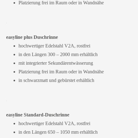
Platzierung frei im Raum oder in Wandnähe
easyline plus Duschrinne
hochwertiger Edelstahl V2A, rostfrei
in den Längen 300 – 2000 mm erhältlich
mit integrierter Sekundärentwässerung
Platzierung frei im Raum oder in Wandnähe
in schwarzmatt und gebürstet erhältlich
easyline Standard-Duschrinne
hochwertiger Edelstahl V2A, rostfrei
in den Längen 650 – 1050 mm erhältlich