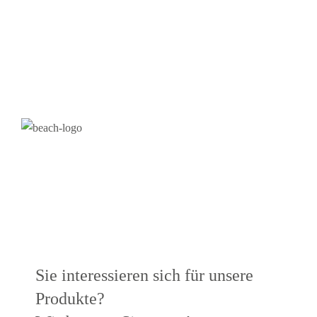
Sie interessieren sich für unsere
Produkte?