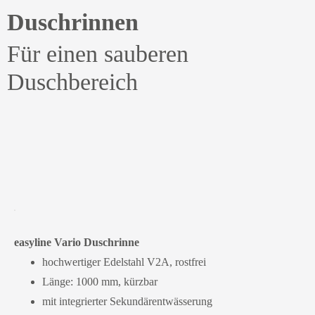
Duschrinnen
Für einen sauberen
Duschbereich
easyline Vario Duschrinne
hochwertiger Edelstahl V2A, rostfrei
Länge: 1000 mm, kürzbar
mit integrierter Sekundärentwässerung