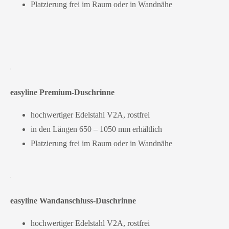
Platzierung frei im Raum oder in Wandnähe
easyline Premium-Duschrinne
hochwertiger Edelstahl V2A, rostfrei
in den Längen 650 – 1050 mm erhältlich
Platzierung frei im Raum oder in Wandnähe
easyline Wandanschluss-Duschrinne
hochwertiger Edelstahl V2A, rostfrei