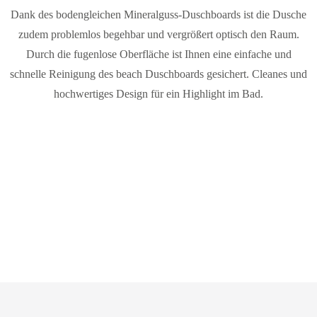
Dank des bodengleichen Mineralguss-Duschboards ist die Dusche
zudem problemlos begehbar und vergrößert optisch den Raum.
Durch die fugenlose Oberfläche ist Ihnen eine einfache und
schnelle Reinigung des beach Duschboards gesichert. Cleanes und
hochwertiges Design für ein Highlight im Bad.