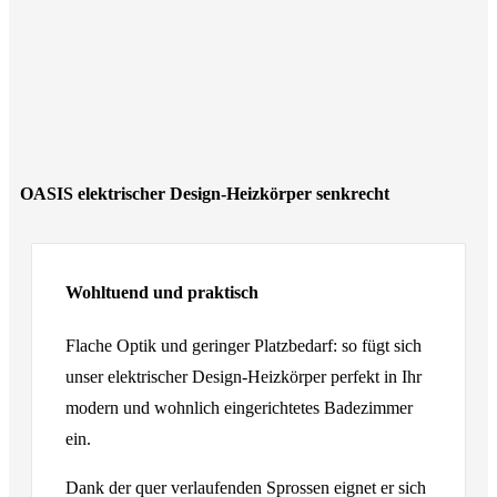
OASIS elektrischer Design-Heizkörper senkrecht
Wohltuend und praktisch
Flache Optik und geringer Platzbedarf: so fügt sich
unser elektrischer Design-Heizkörper perfekt in Ihr
modern und wohnlich eingerichtetes Badezimmer
ein.
Dank der quer verlaufenden Sprossen eignet er sich