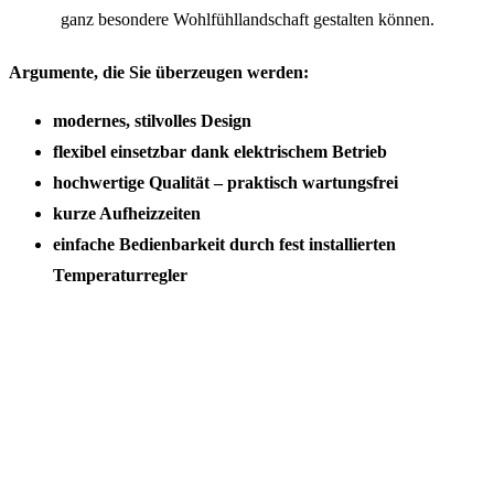
ganz besondere Wohlfühllandschaft gestalten können.
Argumente, die Sie überzeugen werden:
modernes, stilvolles Design
flexibel einsetzbar dank elektrischem Betrieb
hochwertige Qualität – praktisch wartungsfrei
kurze Aufheizzeiten
einfache Bedienbarkeit durch fest installierten
Temperaturregler