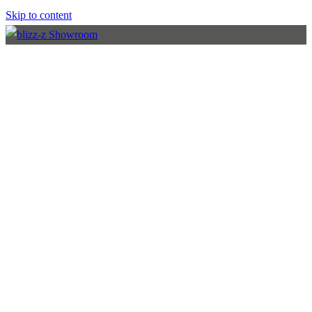
Skip to content