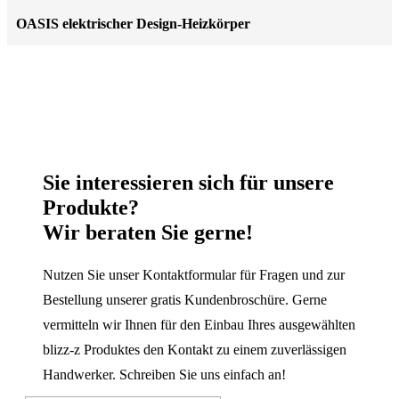
OASIS elektrischer Design-Heizkörper
Sie interessieren sich für unsere
Produkte?
Wir beraten Sie gerne!
Nutzen Sie unser Kontaktformular für Fragen und zur
Bestellung unserer gratis Kundenbroschüre. Gerne
vermitteln wir Ihnen für den Einbau Ihres ausgewählten
blizz-z Produktes den Kontakt zu einem zuverlässigen
Handwerker. Schreiben Sie uns einfach an!