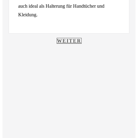
auch ideal als Halterung für Handtücher und
Kleidung.
WEITER