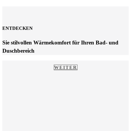
ENTDECKEN
Sie stilvollen Wärmekomfort für Ihren Bad- und
Duschbereich
WEITER