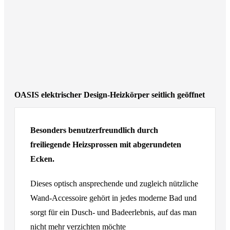
OASIS elektrischer Design-Heizkörper seitlich geöffnet
Besonders benutzerfreundlich durch
freiliegende Heizsprossen mit abgerundeten
Ecken.
Dieses optisch ansprechende und zugleich nützliche
Wand-Accessoire gehört in jedes moderne Bad und
sorgt für ein Dusch- und Badeerlebnis, auf das man
nicht mehr verzichten möchte