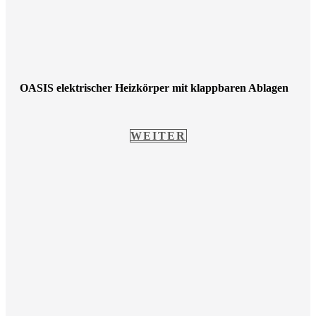
OASIS elektrischer Heizkörper mit klappbaren Ablagen
WEITER