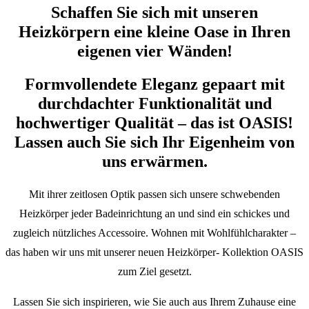
Schaffen Sie sich mit unseren
Heizkörpern eine kleine Oase in Ihren
eigenen vier Wänden!
Formvollendete Eleganz gepaart mit
durchdachter Funktionalität und
hochwertiger Qualität – das ist OASIS!
Lassen auch Sie sich Ihr Eigenheim von
uns erwärmen.
Mit ihrer zeitlosen Optik passen sich unsere schwebenden
Heizkörper jeder Badeinrichtung an und sind ein schickes und
zugleich nützliches Accessoire. Wohnen mit Wohlfühlcharakter –
das haben wir uns mit unserer neuen Heizkörper- Kollektion OASIS
zum Ziel gesetzt.
Lassen Sie sich inspirieren, wie Sie auch aus Ihrem Zuhause eine