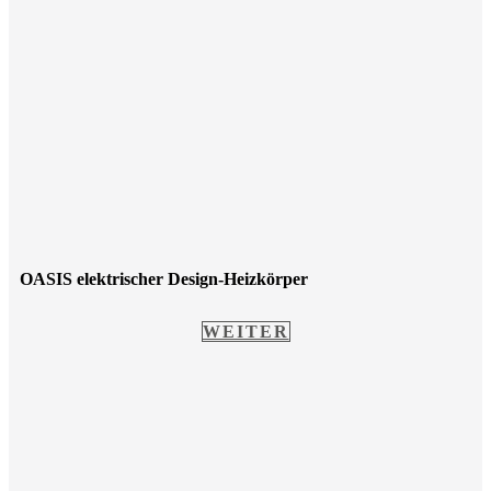
OASIS elektrischer Design-Heizkörper
WEITER