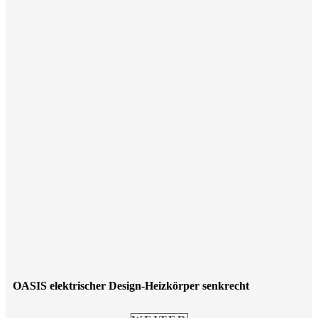
OASIS elektrischer Design-Heizkörper senkrecht